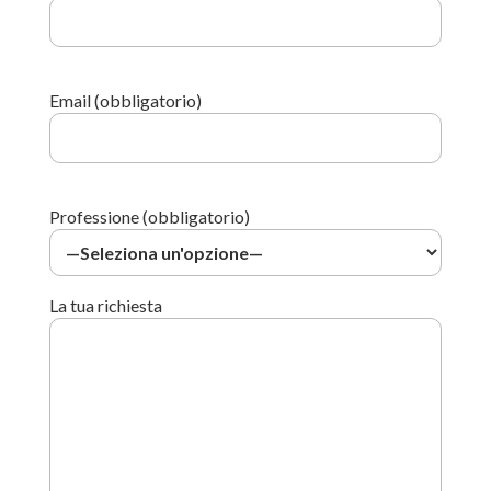
Email (obbligatorio)
Professione (obbligatorio)
La tua richiesta