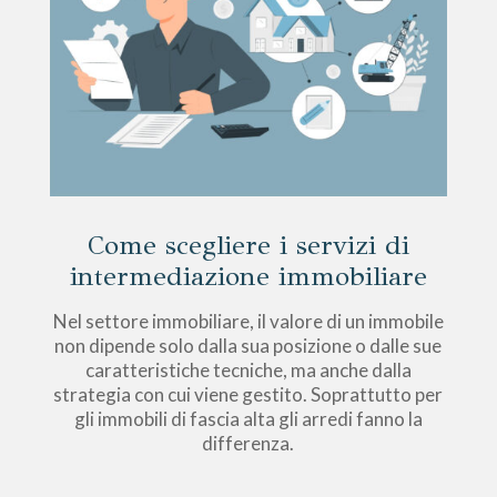
Come scegliere i servizi di
intermediazione immobiliare
Nel settore immobiliare, il valore di un immobile
non dipende solo dalla sua posizione o dalle sue
caratteristiche tecniche, ma anche dalla
strategia con cui viene gestito. Soprattutto per
gli immobili di fascia alta gli arredi fanno la
differenza.