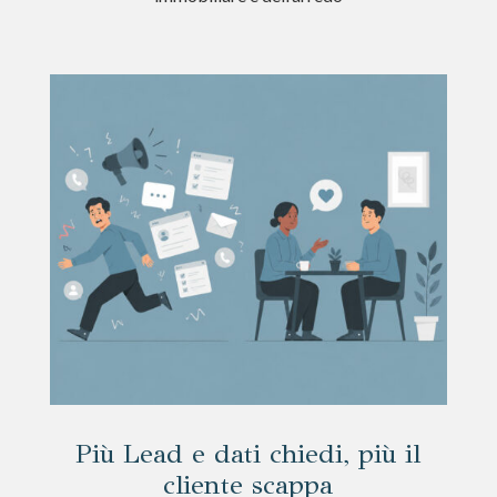
Più Lead e dati chiedi, più il
cliente scappa