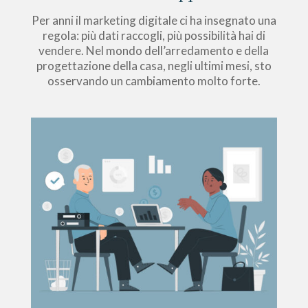
Per anni il marketing digitale ci ha insegnato una
regola: più dati raccogli, più possibilità hai di
vendere. Nel mondo dell’arredamento e della
progettazione della casa, negli ultimi mesi, sto
osservando un cambiamento molto forte.