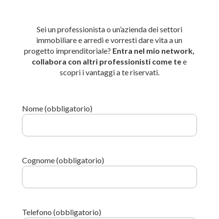
Sei un professionista o un’azienda dei settori
immobiliare e arredi e vorresti dare vita a un
progetto imprenditoriale?
Entra nel mio network,
collabora con altri professionisti come te
e
scopri i vantaggi a te riservati.
Nome (obbligatorio)
Cognome (obbligatorio)
Telefono (obbligatorio)