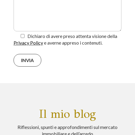
Dichiaro di avere preso attenta visione della
Privacy Policy
e averne appreso i contenuti.
Il mio blog
Riflessioni, spunti e approfondimenti sul mercato
immobiliare e dell’arredo