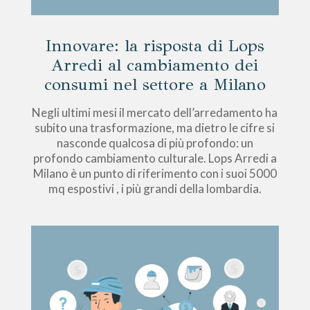
Innovare: la risposta di Lops
Arredi al cambiamento dei
consumi nel settore a Milano
Negli ultimi mesi il mercato dell’arredamento ha
subito una trasformazione, ma dietro le cifre si
nasconde qualcosa di più profondo: un
profondo cambiamento culturale. Lops Arredi a
Milano è un punto di riferimento con i suoi 5000
mq espostivi , i più grandi della lombardia.