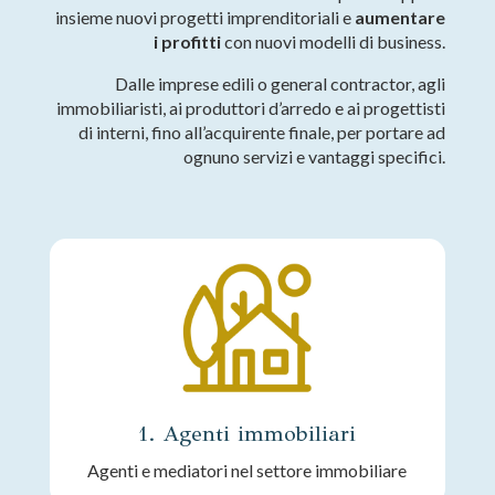
insieme nuovi progetti imprenditoriali e
aumentare
i profitti
con nuovi modelli di business.
Dalle imprese edili o general contractor, agli
immobiliaristi, ai produttori d’arredo e ai progettisti
di interni, fino all’acquirente finale, per portare ad
ognuno servizi e vantaggi specifici.
1. Agenti immobiliari
Agenti e mediatori nel settore immobiliare