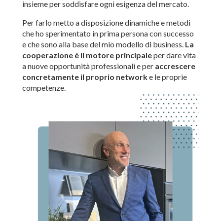
insieme per soddisfare ogni esigenza del mercato.
Per farlo metto a disposizione dinamiche e metodi
che ho sperimentato in prima persona con successo
e che sono alla base del mio modello di business.
La
cooperazione è il motore principale
per dare vita
a nuove opportunità professionali e per
accrescere
concretamente il proprio network
e le proprie
competenze.