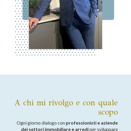
A chi mi rivolgo e con quale
scopo
Ogni giorno dialogo con
professionisti e aziende
dei settori immobiliare e arredi
per sviluppare