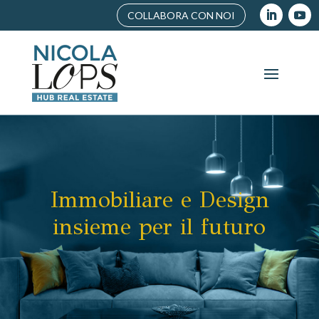
COLLABORA CON NOI
Immobiliare e Design
insieme per il futuro