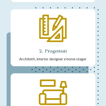
2. Progettisti
Architetti, interior designer e home stager