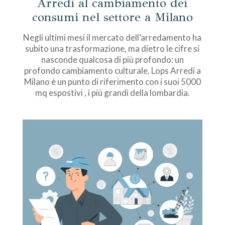
Arredi al cambiamento dei
consumi nel settore a Milano
Negli ultimi mesi il mercato dell’arredamento ha
subito una trasformazione, ma dietro le cifre si
nasconde qualcosa di più profondo: un
profondo cambiamento culturale. Lops Arredi a
Milano è un punto di riferimento con i suoi 5000
mq espostivi , i più grandi della lombardia.