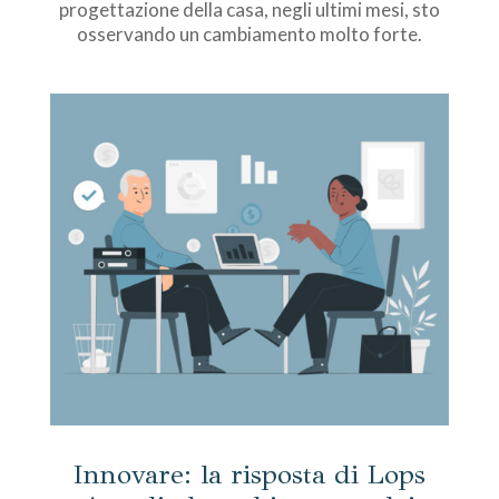
progettazione della casa, negli ultimi mesi, sto
osservando un cambiamento molto forte.
Innovare: la risposta di Lops