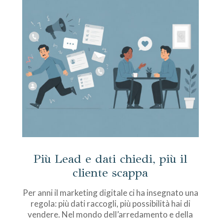
Più Lead e dati chiedi, più il
cliente scappa
Per anni il marketing digitale ci ha insegnato una
regola: più dati raccogli, più possibilità hai di
vendere. Nel mondo dell’arredamento e della