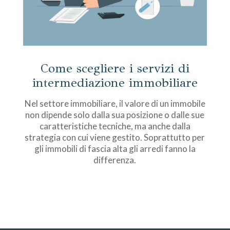
Come scegliere i servizi di
intermediazione immobiliare
Nel settore immobiliare, il valore di un immobile
non dipende solo dalla sua posizione o dalle sue
caratteristiche tecniche, ma anche dalla
strategia con cui viene gestito. Soprattutto per
gli immobili di fascia alta gli arredi fanno la
differenza.