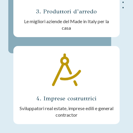
3. Produttori d’arredo
Le migliori aziende del Made in Italy per la
casa
4. Imprese costruttrici
Sviluppatori real estate, imprese edili e general
contractor