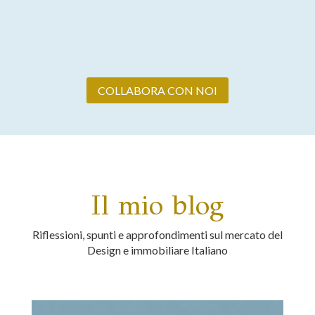
COLLABORA CON NOI
Il mio blog
Riflessioni, spunti e approfondimenti sul mercato del
Design e immobiliare Italiano