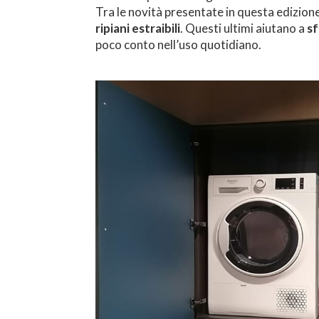
Tra le novità presentate in questa edizion
ripiani estraibili
. Questi ultimi aiutano a
sf
poco conto nell’uso quotidiano.