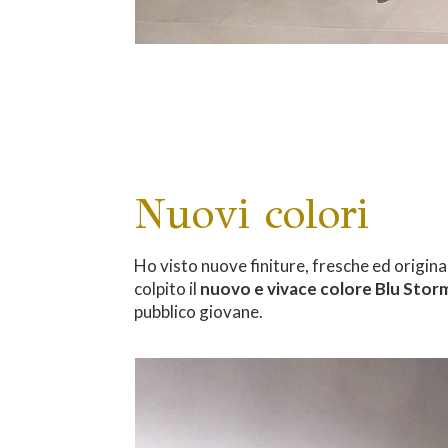
Nuovi colori
Ho visto nuove finiture, fresche ed origina
colpito il
nuovo e vivace colore Blu Stor
pubblico giovane.