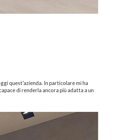
oggi quest’azienda. In particolare mi ha
 capace di renderla ancora più adatta a un