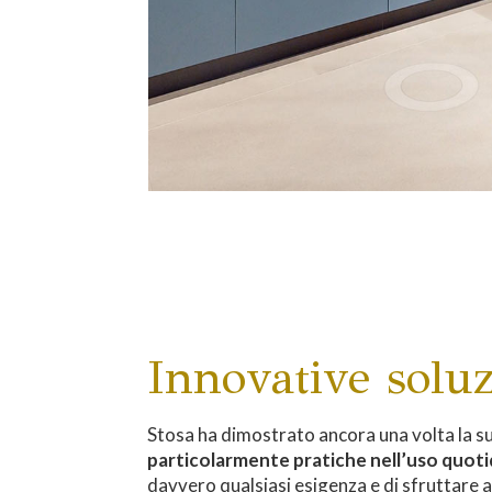
Innovative soluz
Stosa ha dimostrato ancora una volta la su
particolarmente pratiche nell’uso quot
davvero qualsiasi esigenza e di sfruttare a